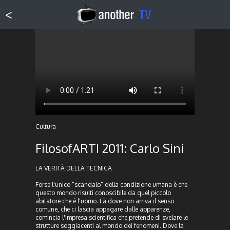
<
Cultura
FilosofARTI 2011: Carlo Sini
LA VERITÀ DELLA TECNICA
Forse l'unico "scandalo" della condizione umana è che
questo mondo risulti conoscibile da quel piccolo
abitatore che è l'uomo. Là dove non arriva il senso
comune, che ci lascia appagare dalle apparenze,
comincia l'impresa scientifica che pretende di svelare le
strutture soggiacenti al mondo dei fenomeni. Dove la